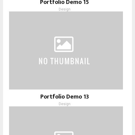
Portfolio Demo 15
Design
Portfolio Demo 13
Design