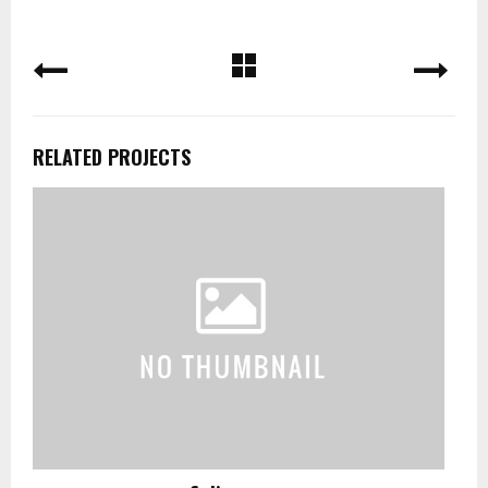
RELATED PROJECTS