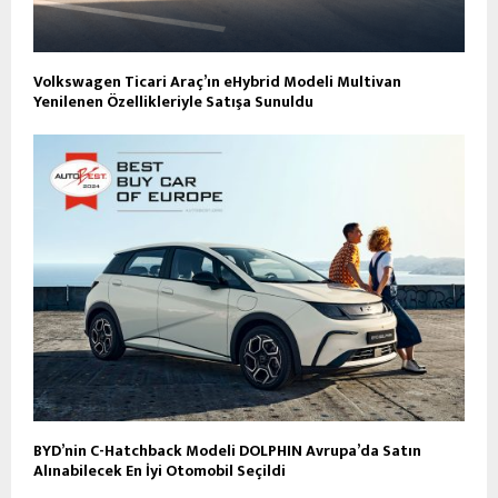
Volkswagen Ticari Araç’ın eHybrid Modeli Multivan
Yenilenen Özellikleriyle Satışa Sunuldu
BYD’nin C-Hatchback Modeli DOLPHIN Avrupa’da Satın
Alınabilecek En İyi Otomobil Seçildi