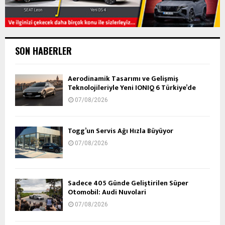
SON HABERLER
Aerodinamik Tasarımı ve Gelişmiş
Teknolojileriyle Yeni IONIQ 6 Türkiye’de
07/08/2026
Togg’un Servis Ağı Hızla Büyüyor
07/08/2026
Sadece 405 Günde Geliştirilen Süper
Otomobil: Audi Nuvolari
07/08/2026