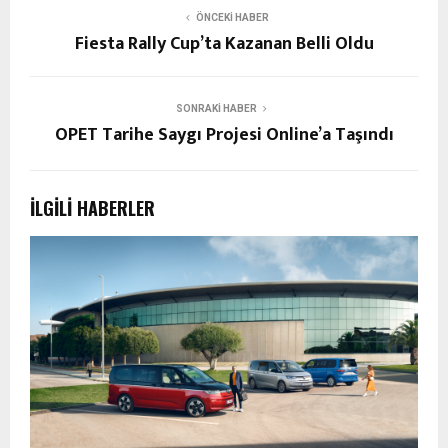
ÖNCEKI HABER
Fiesta Rally Cup’ta Kazanan Belli Oldu
SONRAKI HABER
OPET Tarihe Saygı Projesi Online’a Taşındı
İLGILI HABERLER