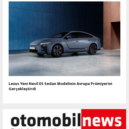
Lexus Yeni Nesil ES Sedan Modelinin Avrupa Prömiyerini
Gerçekleştirdi