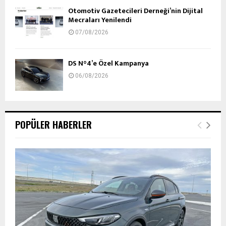
Otomotiv Gazetecileri Derneği’nin Dijital
Mecraları Yenilendi
07/08/2026
DS N°4’e Özel Kampanya
06/08/2026
POPÜLER HABERLER