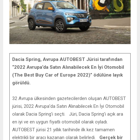
Dacia Spring, Avrupa AUTOBEST Jürisi tarafından
“2022 Avrupa’da Satın Alınabilecek En İyi Otomobil
(The Best Buy Car of Europe 2022)” ödülüne layık
görüldü.
32 Avrupa ülkesinden gazetecilerden oluşan AUTOBEST
jürisi, 2022 Avrupa’da Satın Alınabilecek En İyi Otomobil
olarak Dacia Spring’i seçti. Jüri, Dacia Spring’i açık ara
en iyi ve en uygun fiyatlı otomobil olarak oyladı.
AUTOBEST jürisi 21 yıllık tarihinde ilk kez tamamen
elektrikli bir aracı kazanan olarak belirledi.
Gerçek bir