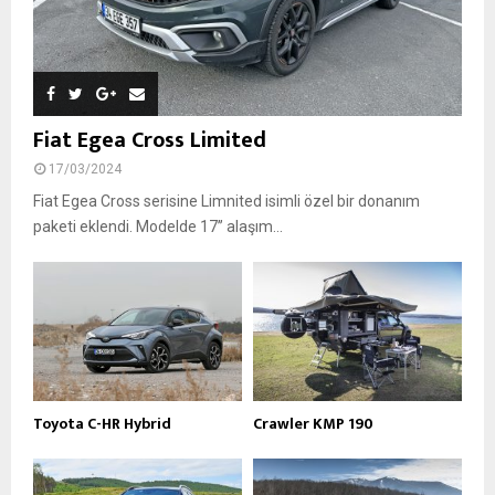
Fiat Egea Cross Limited
17/03/2024
Fiat Egea Cross serisine Limnited isimli özel bir donanım
paketi eklendi. Modelde 17’’ alaşım...
Toyota C-HR Hybrid
Crawler KMP 190