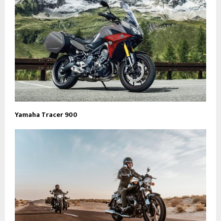
Yamaha Tracer 900