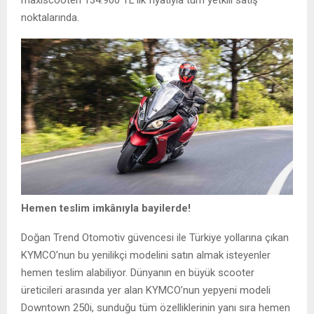
noktalarında.
Hemen teslim imkânıyla bayilerde!
Doğan Trend Otomotiv güvencesi ile Türkiye yollarına çıkan
KYMCO’nun bu yenilikçi modelini satın almak isteyenler
hemen teslim alabiliyor. Dünyanın en büyük scooter
üreticileri arasında yer alan KYMCO’nun yepyeni modeli
Downtown 250i, sunduğu tüm özelliklerinin yanı sıra hemen