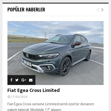
POPÜLER HABERLER
Fiat Egea Cross Limited
17/03/2024
Fiat Egea Cross serisine Limnited isimli özel bir donanım
paketi eklendi. Modelde 17’’ alaşım...