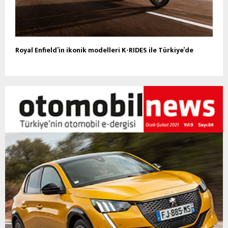
Royal Enfield’in ikonik modelleri K-RIDES ile Türkiye’de