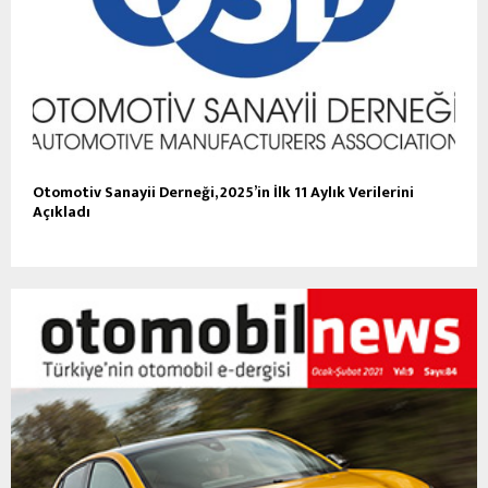
Otomotiv Sanayii Derneği, 2025’in İlk 11 Aylık Verilerini
Açıkladı