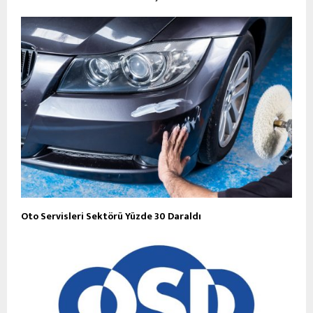
Oto Servisleri Sektörü Yüzde 30 Daraldı