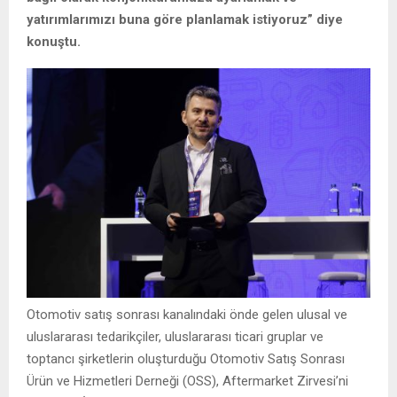
yatırımlarımızı buna göre planlamak istiyoruz” diye
konuştu.
Otomotiv satış sonrası kanalındaki önde gelen ulusal ve
uluslararası tedarikçiler, uluslararası ticari gruplar ve
toptancı şirketlerin oluşturduğu Otomotiv Satış Sonrası
Ürün ve Hizmetleri Derneği (OSS), Aftermarket Zirvesi’ni