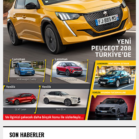
SON HABERLER