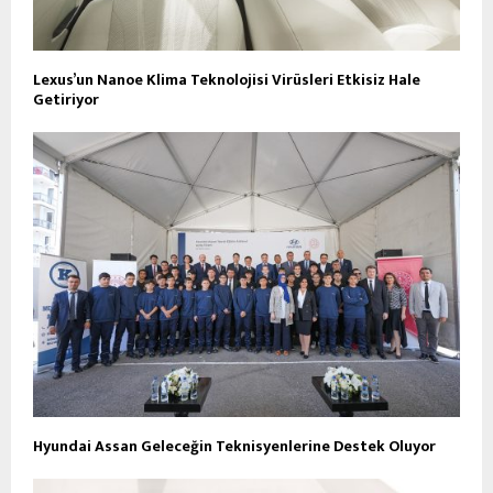
Lexus’un Nanoe Klima Teknolojisi Virüsleri Etkisiz Hale
Getiriyor
Hyundai Assan Geleceğin Teknisyenlerine Destek Oluyor