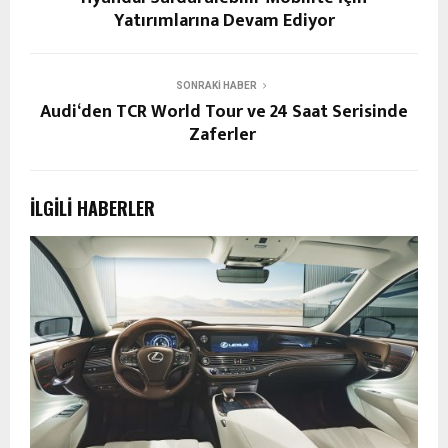
Yatırımlarına Devam Ediyor
SONRAKI HABER
Audi‘den TCR World Tour ve 24 Saat Serisinde
Zaferler
İLGILI HABERLER