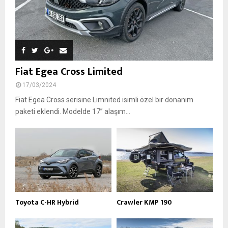
Fiat Egea Cross Limited
17/03/2024
Fiat Egea Cross serisine Limnited isimli özel bir donanım
paketi eklendi. Modelde 17’’ alaşım...
Toyota C-HR Hybrid
Crawler KMP 190