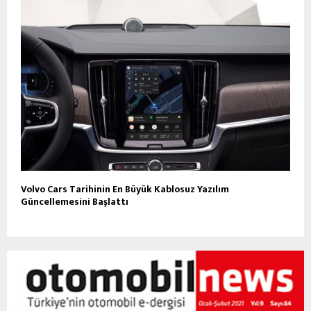
Volvo Cars Tarihinin En Büyük Kablosuz Yazılım
Güncellemesini Başlattı