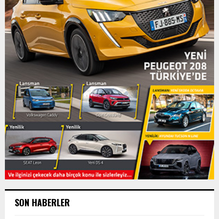
SON HABERLER