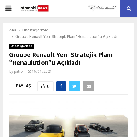
PRIMARY
MENU
Ana
Uncategorized
Groupe Renault Yeni Stratejik Planı “Renaulution”u Açıkladı
Uncategorized
Groupe Renault Yeni Stratejik Planı
“Renaulution”u Açıkladı
by
patron
15/01/2021
PAYLAŞ
0