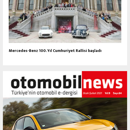
Mercedes-Benz 100. Yıl Cumhuriyet Rallisi başladı