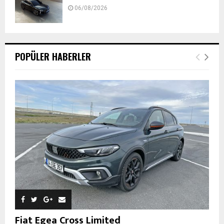
06/08/2026
POPÜLER HABERLER
Fiat Egea Cross Limited