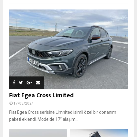
Fiat Egea Cross Limited
17/03/2024
Fiat Egea Cross serisine Limnited isimli özel bir donanım
paketi eklendi. Modelde 17’’ alaşım...