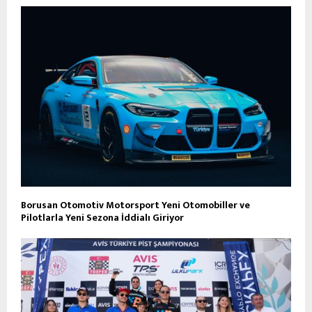
Borusan Otomotiv Motorsport Yeni Otomobiller ve
Pilotlarla Yeni Sezona İddialı Giriyor