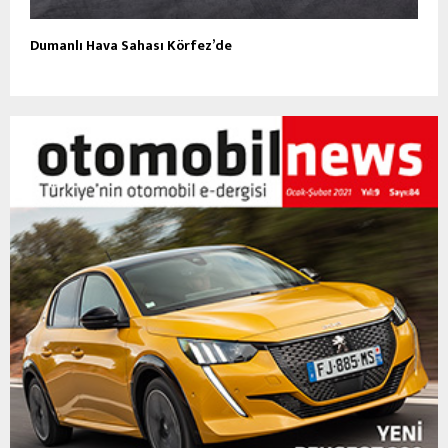
Dumanlı Hava Sahası Körfez’de